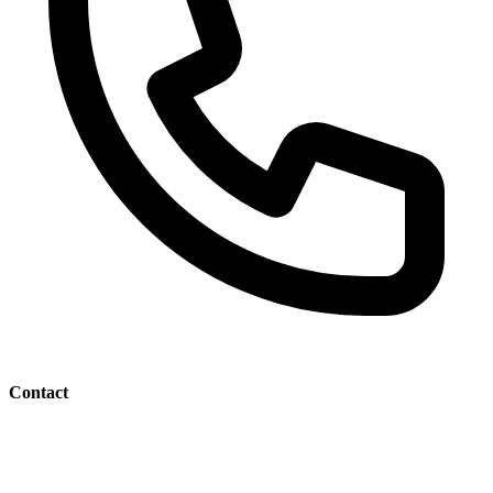
Contact