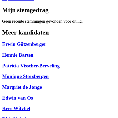
Mijn stemgedrag
Geen recente stemmingen gevonden voor dit lid.
Meer kandidaten
Erwin Götzenberger
Hennie Barten
Patricia Visscher-Berveling
Monique Storsbergen
Margriet de Jonge
Edwin van Os
Kees Witvliet