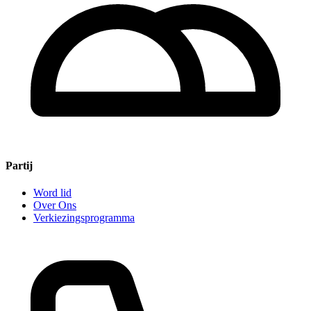
Partij
Word lid
Over Ons
Verkiezingsprogramma