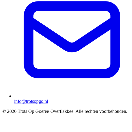
info@trotsopgo.nl
© 2026 Trots Op Goeree-Overflakkee. Alle rechten voorbehouden.