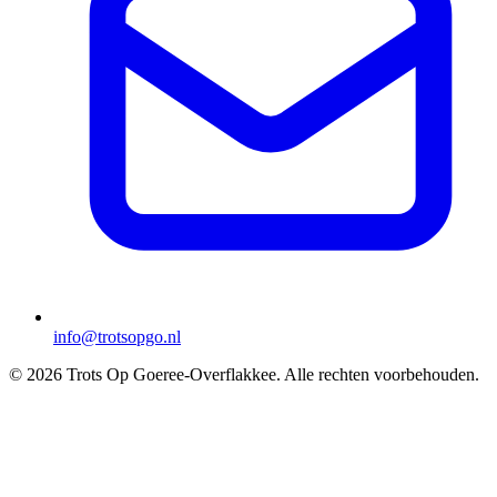
info@trotsopgo.nl
© 2026 Trots Op Goeree-Overflakkee. Alle rechten voorbehouden.