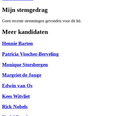
Mijn stemgedrag
Geen recente stemmingen gevonden voor dit lid.
Meer kandidaten
Hennie Barten
Patricia Visscher-Berveling
Monique Storsbergen
Margriet de Jonge
Edwin van Os
Kees Witvliet
Rick Nobels