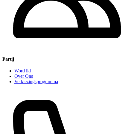
Partij
Word lid
Over Ons
Verkiezingsprogramma