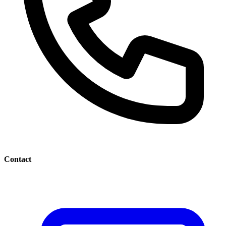
Contact