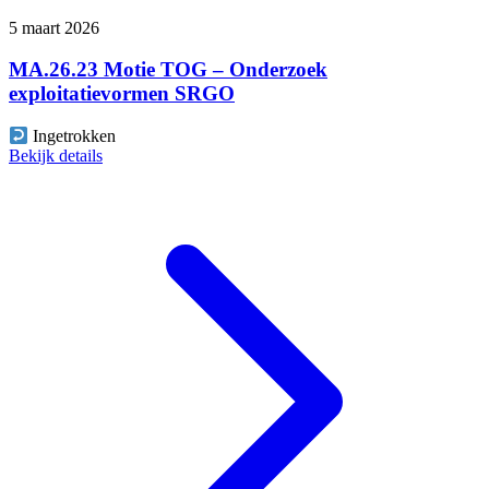
5 maart 2026
MA.26.23 Motie TOG – Onderzoek
exploitatievormen SRGO
Ingetrokken
Bekijk details