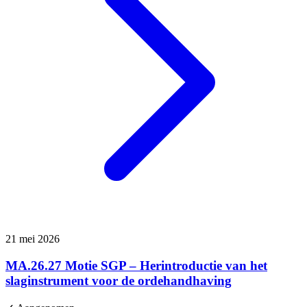
21 mei 2026
MA.26.27 Motie SGP – Herintroductie van het
slaginstrument voor de ordehandhaving