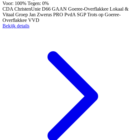
Voor: 100%
Tegen: 0%
CDA
ChristenUnie
D66
GAAN
Goeree-Overflakkee Lokaal &
Vitaal
Groep Jan Zwerus
PRO
PvdA
SGP
Trots op Goeree-
Overflakkee
VVD
Bekijk details