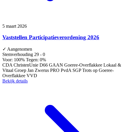
5 maart 2026
Vaststellen Participatieverordening 2026
✓
Aangenomen
Stemverhouding
29 - 0
Voor: 100%
Tegen: 0%
CDA
ChristenUnie
D66
GAAN
Goeree-Overflakkee Lokaal &
Vitaal
Groep Jan Zwerus
PRO
PvdA
SGP
Trots op Goeree-
Overflakkee
VVD
Bekijk details