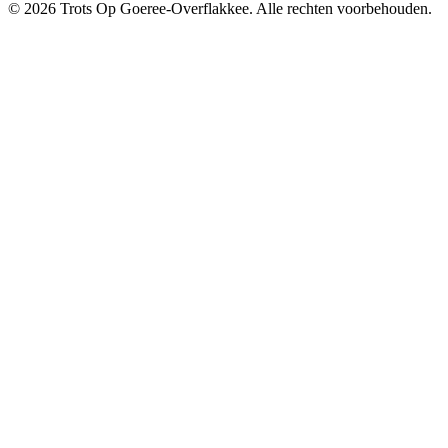
© 2026 Trots Op Goeree-Overflakkee. Alle rechten voorbehouden.