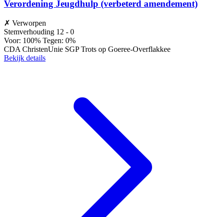
Verordening Jeugdhulp (verbeterd amendement)
✗
Verworpen
Stemverhouding
12 - 0
Voor: 100%
Tegen: 0%
CDA
ChristenUnie
SGP
Trots op Goeree-Overflakkee
Bekijk details