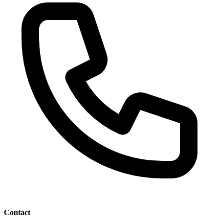
Contact