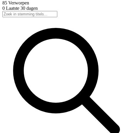
85
Verworpen
0
Laatste 30 dagen