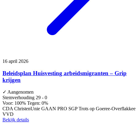
16 april 2026
Beleidsplan Huisvesting arbeidsmigranten – Grip
krijgen
✓
Aangenomen
Stemverhouding
29 - 0
Voor: 100%
Tegen: 0%
CDA
ChristenUnie
GAAN
PRO
SGP
Trots op Goeree-Overflakkee
VVD
Bekijk details