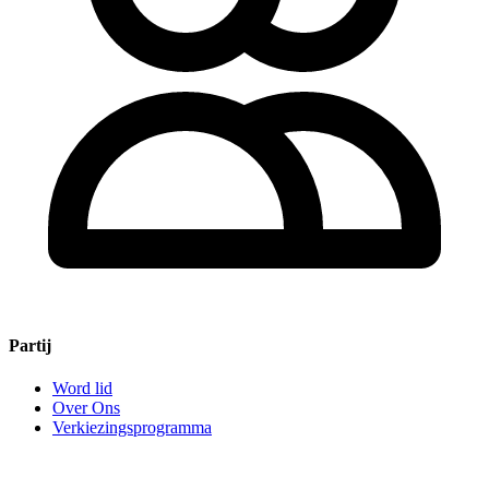
Partij
Word lid
Over Ons
Verkiezingsprogramma