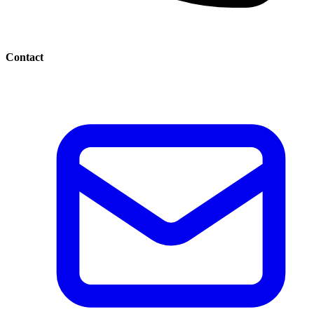
Contact