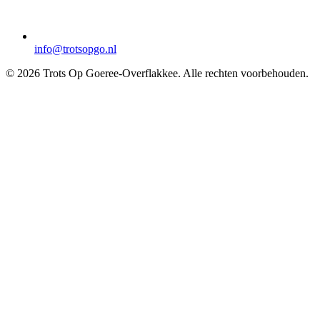
info@trotsopgo.nl
© 2026 Trots Op Goeree-Overflakkee. Alle rechten voorbehouden.