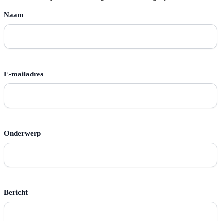
Naam
Voornaam
E-mailadres
Onderwerp
Bericht