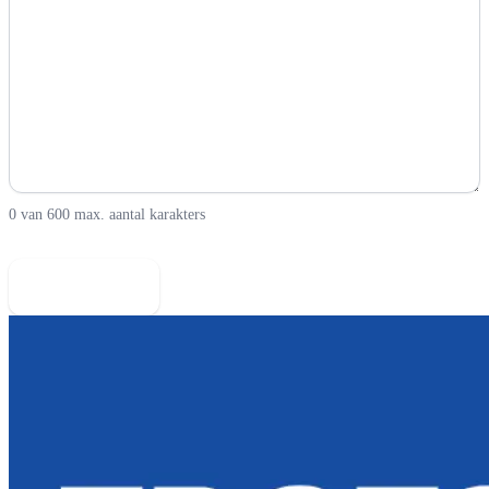
0 van 600 max. aantal karakters