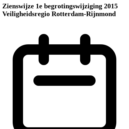
Zienswijze 1e begrotingswijziging 2015
Veiligheidsregio Rotterdam-Rijnmond