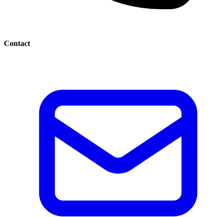
Contact