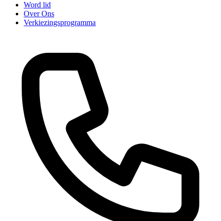
Word lid
Over Ons
Verkiezingsprogramma