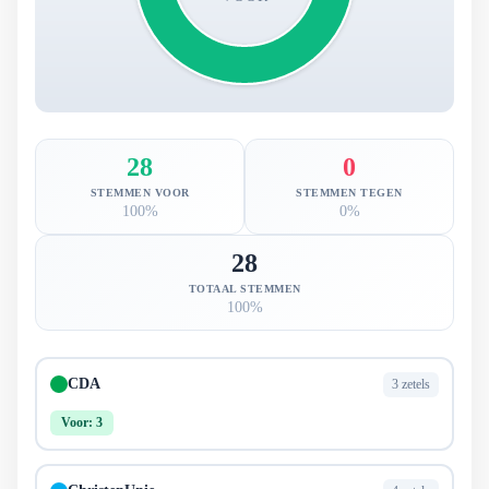
28
0
STEMMEN VOOR
STEMMEN TEGEN
100%
0%
28
TOTAAL STEMMEN
100%
CDA
3 zetels
Voor: 3