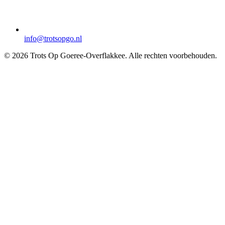
info@trotsopgo.nl
© 2026 Trots Op Goeree-Overflakkee. Alle rechten voorbehouden.