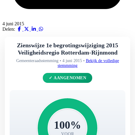
4 juni 2015
Delen:
Zienswijze 1e begrotingswijziging 2015
Veiligheidsregio Rotterdam-Rijnmond
Gemeenteraadsstemming • 4 juni 2015 •
Bekijk de volledige
stemmming
✓ AANGENOMEN
100%
VOOR