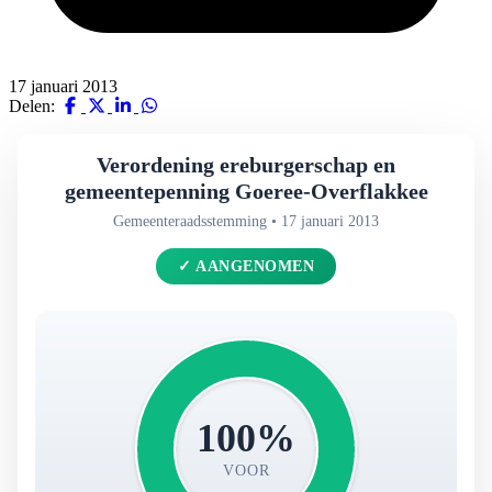
17 januari 2013
Delen:
Verordening ereburgerschap en
gemeentepenning Goeree-Overflakkee
Gemeenteraadsstemming • 17 januari 2013
✓ AANGENOMEN
100%
VOOR