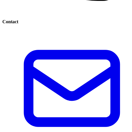
Contact