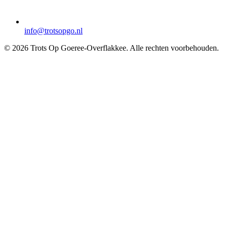
info@trotsopgo.nl
© 2026 Trots Op Goeree-Overflakkee. Alle rechten voorbehouden.