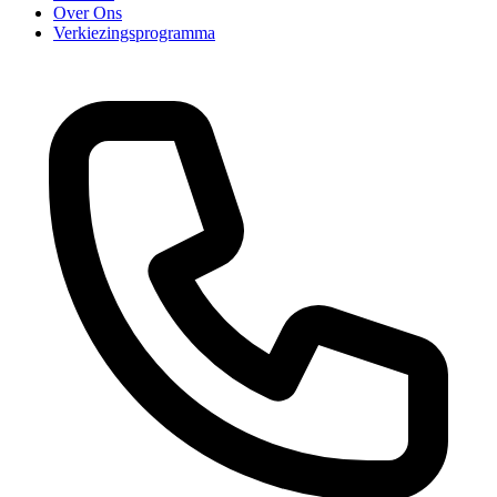
Over Ons
Verkiezingsprogramma