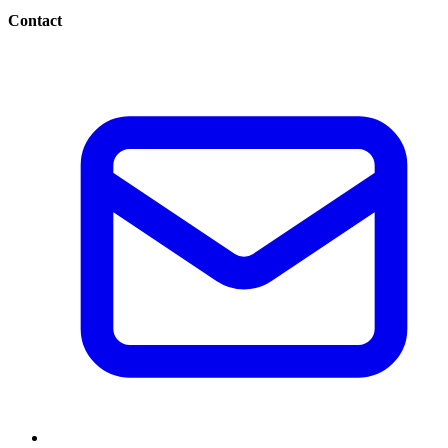
Contact