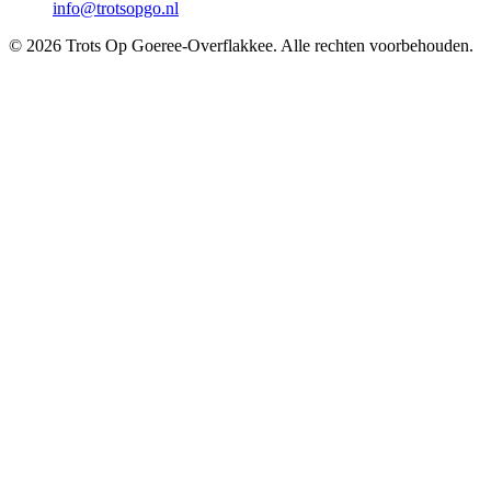
info@trotsopgo.nl
© 2026 Trots Op Goeree-Overflakkee. Alle rechten voorbehouden.