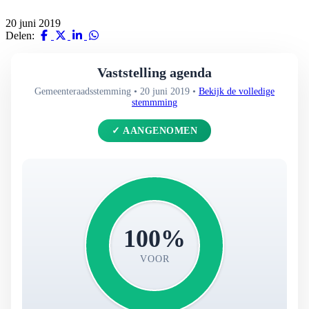
20 juni 2019
Delen:
Vaststelling agenda
Gemeenteraadsstemming • 20 juni 2019 •
Bekijk de volledige
stemmming
✓ AANGENOMEN
100%
VOOR