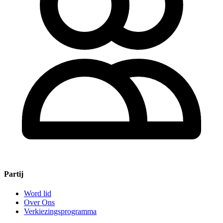
Partij
Word lid
Over Ons
Verkiezingsprogramma