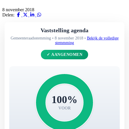
8 november 2018
Delen:
Vaststelling agenda
Gemeenteraadsstemming • 8 november 2018 •
Bekijk de volledige
stemmming
✓ AANGENOMEN
100%
VOOR