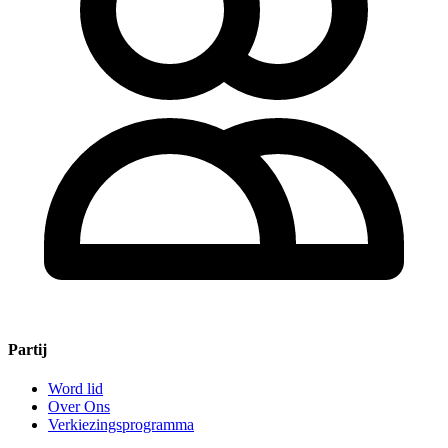
Partij
Word lid
Over Ons
Verkiezingsprogramma