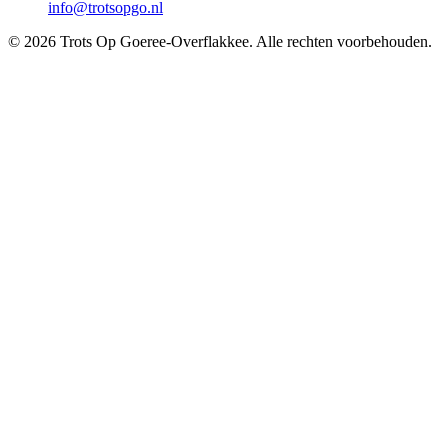
info@trotsopgo.nl
© 2026 Trots Op Goeree-Overflakkee. Alle rechten voorbehouden.