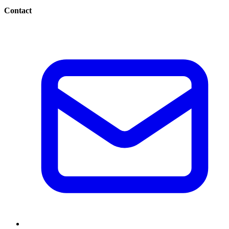
Contact