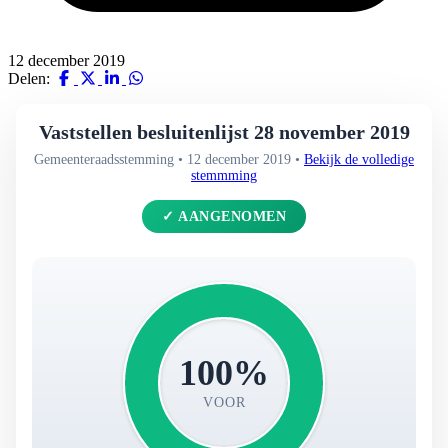
12 december 2019
Delen:
Vaststellen besluitenlijst 28 november 2019
Gemeenteraadsstemming • 12 december 2019 •
Bekijk de volledige
stemmming
✓ AANGENOMEN
100%
VOOR