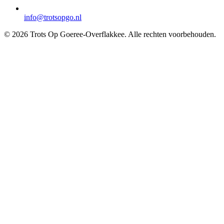
info@trotsopgo.nl
© 2026 Trots Op Goeree-Overflakkee. Alle rechten voorbehouden.