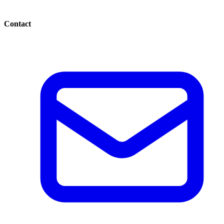
Contact