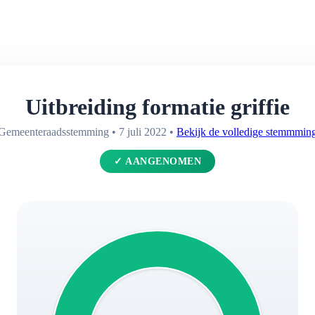
Uitbreiding formatie griffie
Gemeenteraadsstemming • 7 juli 2022 •
Bekijk de volledige stemmmin
✓ AANGENOMEN