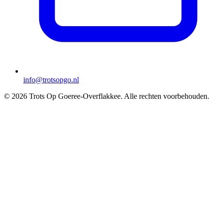
info@trotsopgo.nl
© 2026 Trots Op Goeree-Overflakkee. Alle rechten voorbehouden.