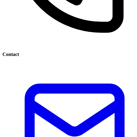
Contact