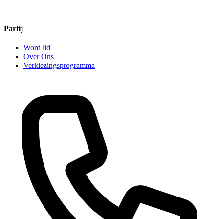
Partij
Word lid
Over Ons
Verkiezingsprogramma