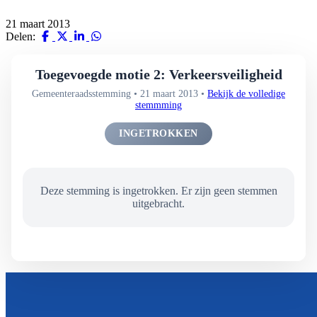
21 maart 2013
Delen:
Toegevoegde motie 2: Verkeersveiligheid
Gemeenteraadsstemming • 21 maart 2013 •
Bekijk de volledige
stemmming
INGETROKKEN
Deze stemming is ingetrokken. Er zijn geen stemmen
uitgebracht.