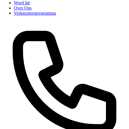
Word lid
Over Ons
Verkiezingsprogramma