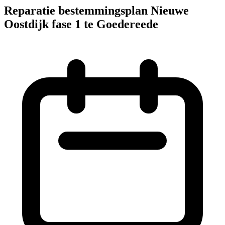
Reparatie bestemmingsplan Nieuwe
Oostdijk fase 1 te Goedereede