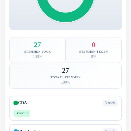
27
0
STEMMEN VOOR
STEMMEN TEGEN
100%
0%
27
TOTAAL STEMMEN
100%
CDA
3 zetels
Voor: 3