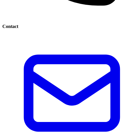
Contact