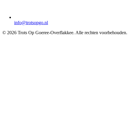
info@trotsopgo.nl
© 2026 Trots Op Goeree-Overflakkee. Alle rechten voorbehouden.