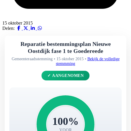
15 oktober 2015
Delen:
Reparatie bestemmingsplan Nieuwe
Oostdijk fase 1 te Goedereede
Gemeenteraadsstemming • 15 oktober 2015 •
Bekijk de volledige
stemmming
✓ AANGENOMEN
100%
VOOR