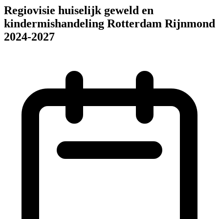
Regiovisie huiselijk geweld en
kindermishandeling Rotterdam Rijnmond
2024-2027