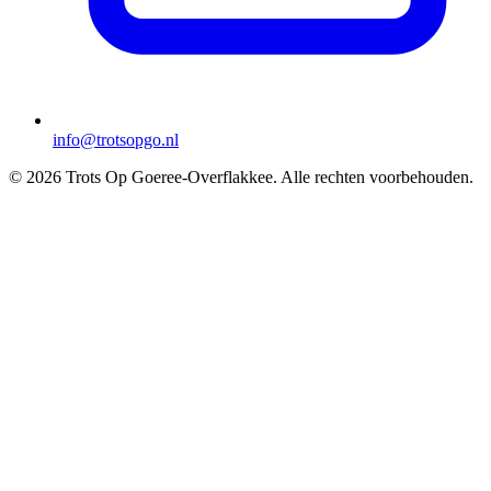
info@trotsopgo.nl
© 2026 Trots Op Goeree-Overflakkee. Alle rechten voorbehouden.