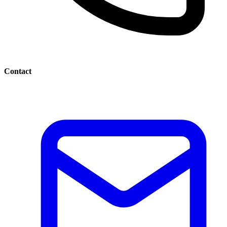
Contact