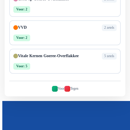
Voor: 2
VVD
2 zetels
Voor: 2
Vitale Kernen Goeree-Overflakkee
5 zetels
Voor: 5
Voor
Tegen