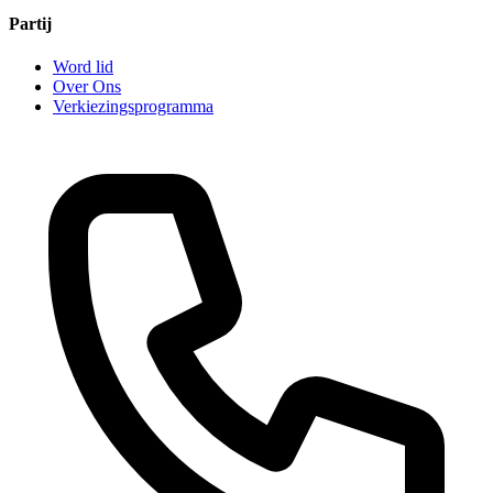
Partij
Word lid
Over Ons
Verkiezingsprogramma