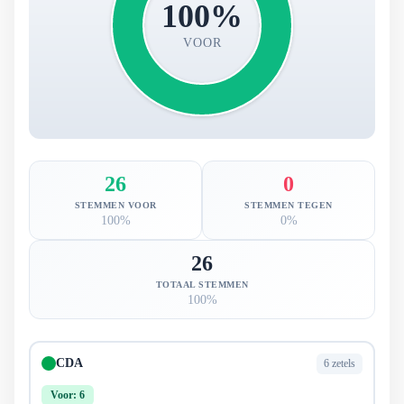
100%
VOOR
26
0
STEMMEN VOOR
STEMMEN TEGEN
100%
0%
26
TOTAAL STEMMEN
100%
CDA
6 zetels
Voor: 6