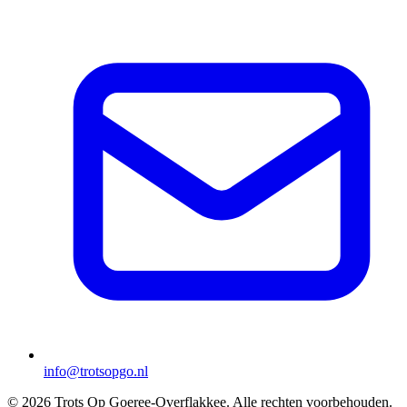
info@trotsopgo.nl
© 2026 Trots Op Goeree-Overflakkee. Alle rechten voorbehouden.