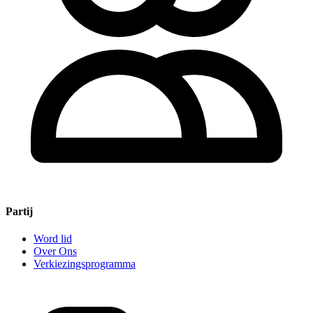
Partij
Word lid
Over Ons
Verkiezingsprogramma