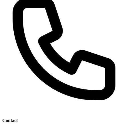
Contact