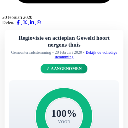
20 februari 2020
Delen:
Regiovisie en actieplan Geweld hoort
nergens thuis
Gemeenteraadsstemming • 20 februari 2020 •
Bekijk de volledige
stemmming
✓ AANGENOMEN
100%
VOOR