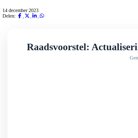
14 december 2023
Delen:
Raadsvoorstel: Actualise
Gem