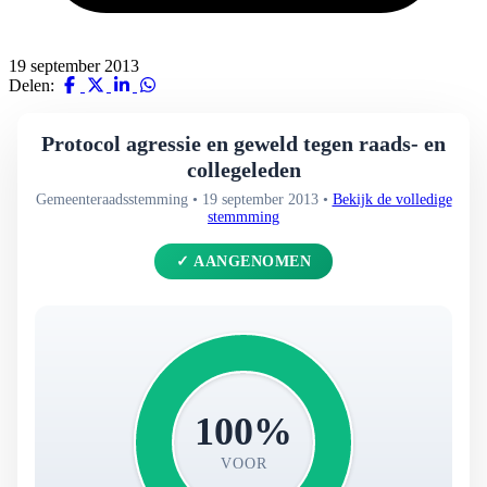
19 september 2013
Delen:
Protocol agressie en geweld tegen raads- en
collegeleden
Gemeenteraadsstemming • 19 september 2013 •
Bekijk de volledige
stemmming
✓ AANGENOMEN
100%
VOOR