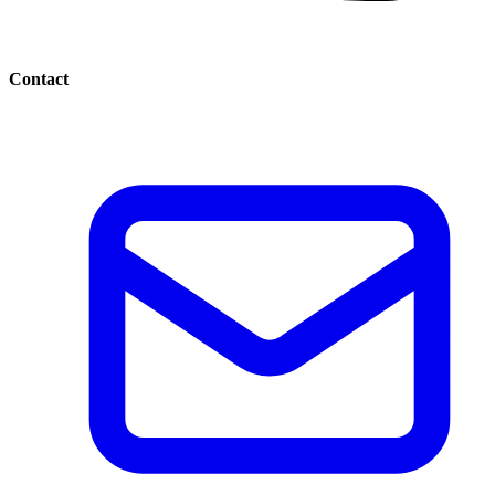
Contact