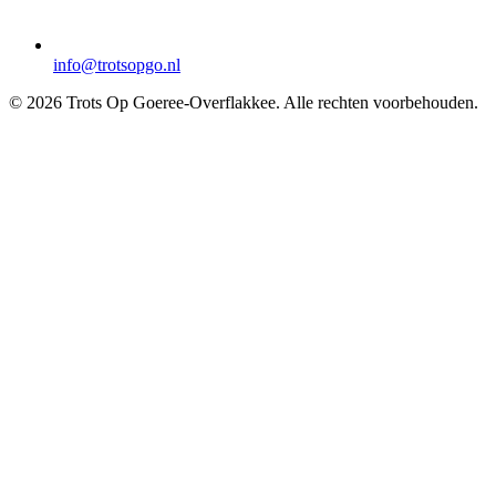
info@trotsopgo.nl
© 2026 Trots Op Goeree-Overflakkee. Alle rechten voorbehouden.