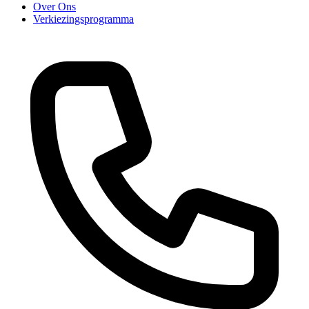
Over Ons
Verkiezingsprogramma