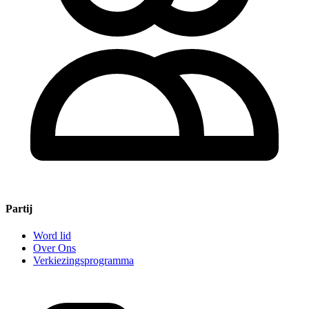
Partij
Word lid
Over Ons
Verkiezingsprogramma