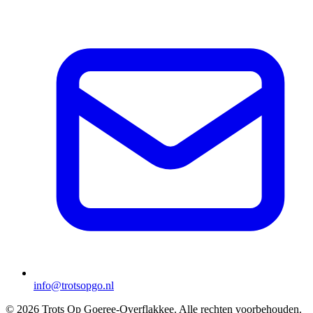
info@trotsopgo.nl
© 2026 Trots Op Goeree-Overflakkee. Alle rechten voorbehouden.