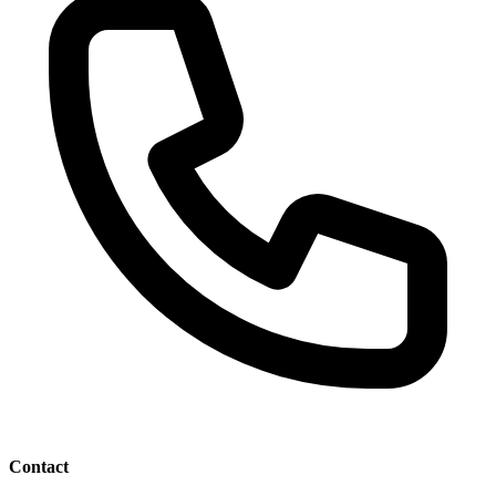
Contact