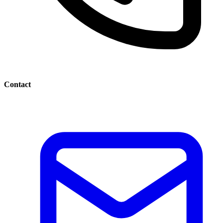
Contact