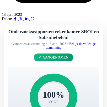
13 april 2023
Delen:
Onderzoeksrapporten rekenkamer SROI en
Subsidiebeleid
Gemeenteraadsstemming • 13 april 2023 •
Bekijk de volledige
stemmming
✓ AANGENOMEN
100%
VOOR