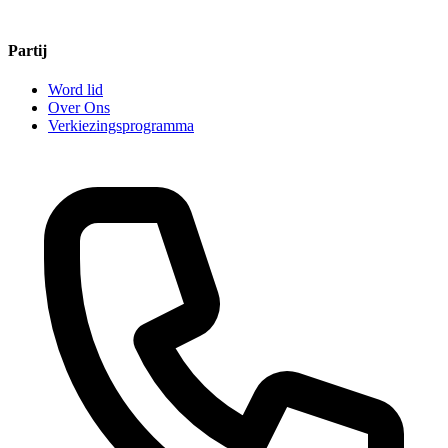
Partij
Word lid
Over Ons
Verkiezingsprogramma