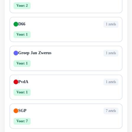
Voor: 2
D66
1 zetels
Voor: 1
Groep Jan Zwerus
1 zetels
Voor: 1
PvdA
1 zetels
Voor: 1
SGP
7 zetels
Voor: 7