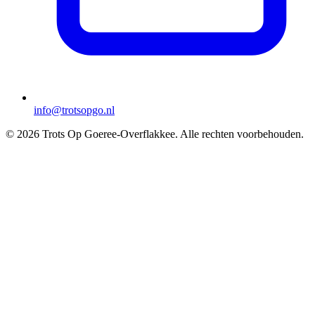
info@trotsopgo.nl
© 2026 Trots Op Goeree-Overflakkee. Alle rechten voorbehouden.