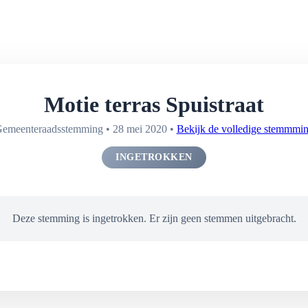
Motie terras Spuistraat
emeenteraadsstemming • 28 mei 2020 •
Bekijk de volledige stemmmi
INGETROKKEN
Deze stemming is ingetrokken. Er zijn geen stemmen uitgebracht.