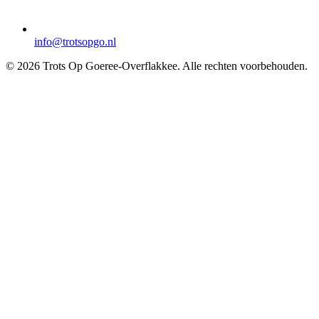
info@trotsopgo.nl
© 2026 Trots Op Goeree-Overflakkee. Alle rechten voorbehouden.