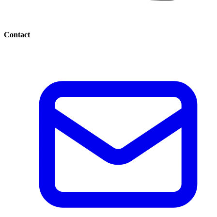
Contact