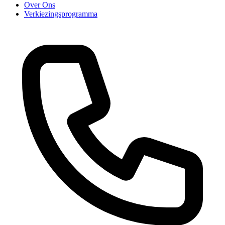
Over Ons
Verkiezingsprogramma