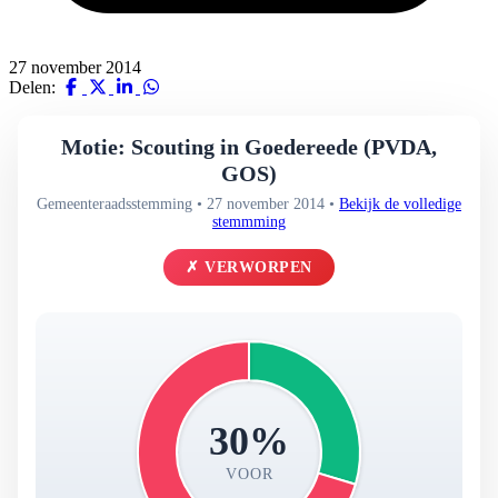
27 november 2014
Delen:
Motie: Scouting in Goedereede (PVDA,
GOS)
Gemeenteraadsstemming • 27 november 2014 •
Bekijk de volledige
stemmming
✗ VERWORPEN
30%
VOOR