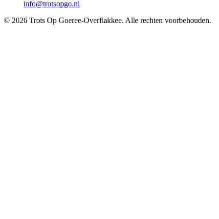
info@trotsopgo.nl
© 2026 Trots Op Goeree-Overflakkee. Alle rechten voorbehouden.