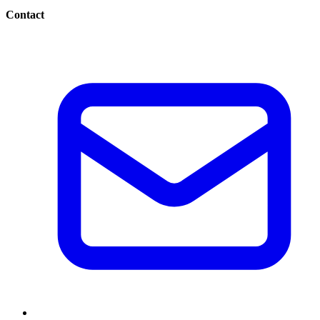
Contact