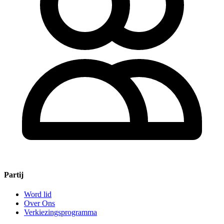
Partij
Word lid
Over Ons
Verkiezingsprogramma