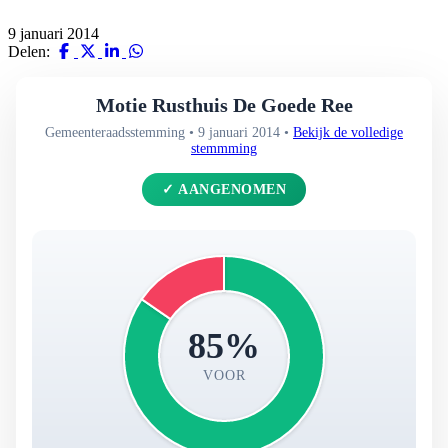
9 januari 2014
Delen:
Motie Rusthuis De Goede Ree
Gemeenteraadsstemming • 9 januari 2014 •
Bekijk de volledige
stemmming
✓ AANGENOMEN
85%
VOOR