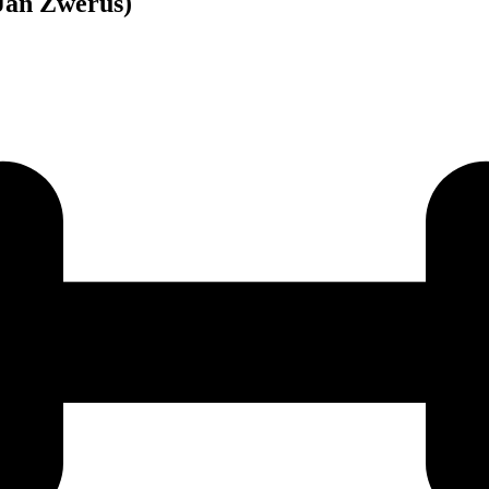
Jan Zwerus)