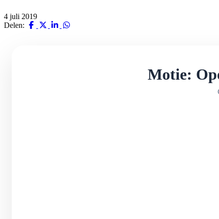
4 juli 2019
Delen:
Motie: Ope