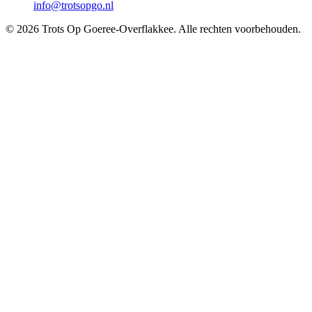
info@trotsopgo.nl
© 2026 Trots Op Goeree-Overflakkee. Alle rechten voorbehouden.