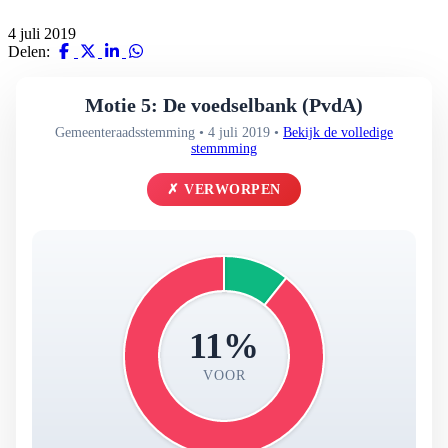
4 juli 2019
Delen:
Motie 5: De voedselbank (PvdA)
Gemeenteraadsstemming • 4 juli 2019 •
Bekijk de volledige
stemmming
✗ VERWORPEN
11%
VOOR