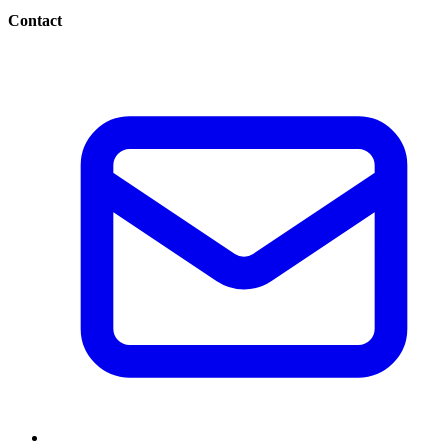
Contact