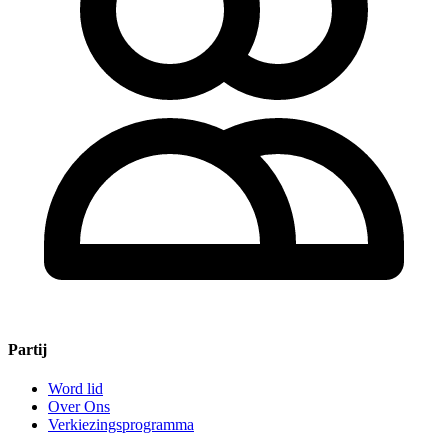
Partij
Word lid
Over Ons
Verkiezingsprogramma