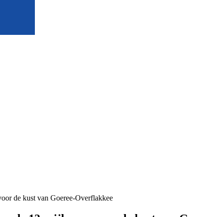
voor de kust van Goeree-Overflakkee