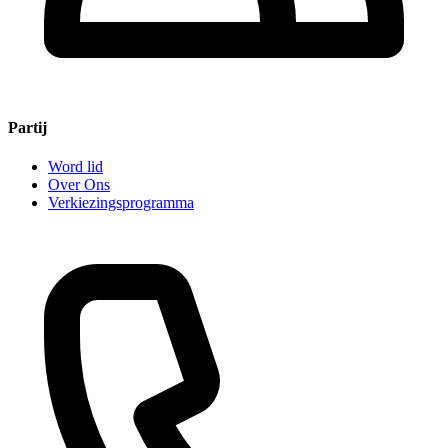
Partij
Word lid
Over Ons
Verkiezingsprogramma