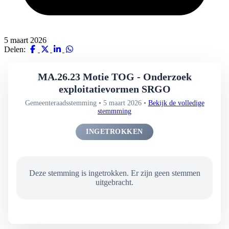
5 maart 2026
Delen:
MA.26.23 Motie TOG - Onderzoek
exploitatievormen SRGO
Gemeenteraadsstemming • 5 maart 2026 •
Bekijk de volledige
stemmming
INGETROKKEN
Deze stemming is ingetrokken. Er zijn geen stemmen
uitgebracht.