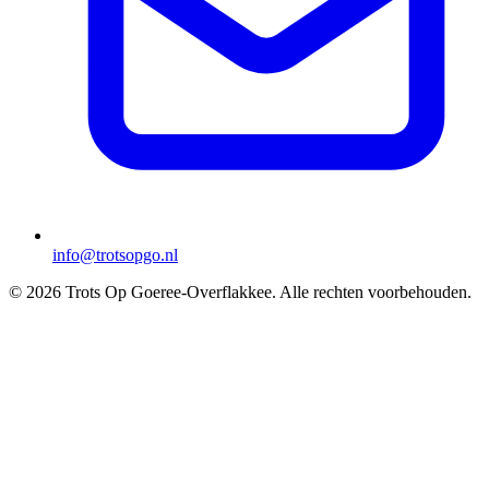
info@trotsopgo.nl
© 2026 Trots Op Goeree-Overflakkee. Alle rechten voorbehouden.