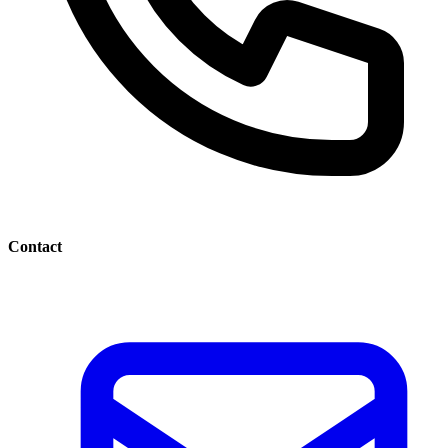
Contact