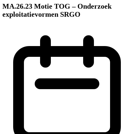
MA.26.23 Motie TOG – Onderzoek
exploitatievormen SRGO