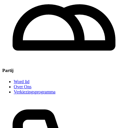
Partij
Word lid
Over Ons
Verkiezingsprogramma