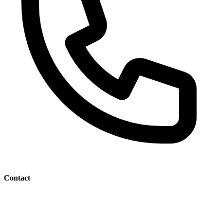
Contact