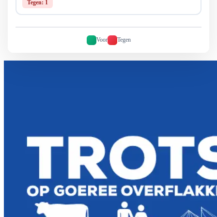
Tegen: 1
Voor
Tegen