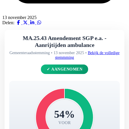
13 november 2025
Delen:
MA.25.43 Amendement SGP e.a. -
Aanrijtijden ambulance
Gemeenteraadsstemming • 13 november 2025 •
Bekijk de volledige
stemmming
✓ AANGENOMEN
54%
VOOR