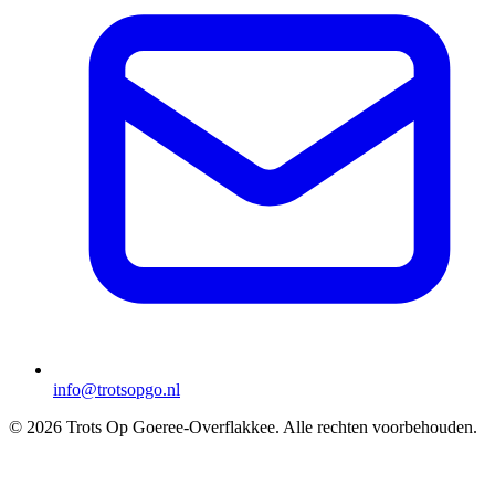
info@trotsopgo.nl
© 2026 Trots Op Goeree-Overflakkee. Alle rechten voorbehouden.