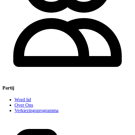
Partij
Word lid
Over Ons
Verkiezingsprogramma