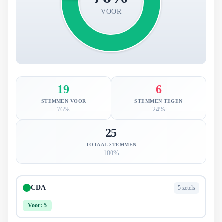
VOOR
19
6
STEMMEN VOOR
STEMMEN TEGEN
76%
24%
25
TOTAAL STEMMEN
100%
CDA
5 zetels
Voor: 5