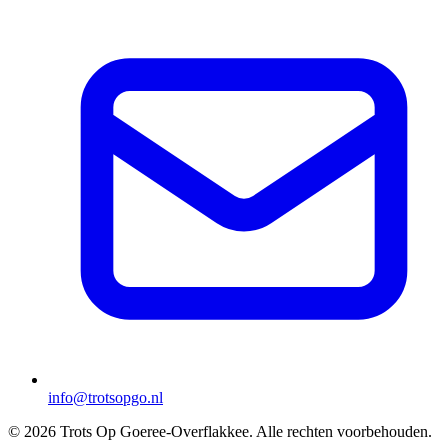
info@trotsopgo.nl
© 2026 Trots Op Goeree-Overflakkee. Alle rechten voorbehouden.