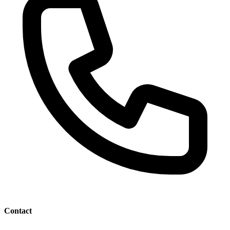
Contact