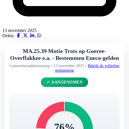
13 november 2025
Delen:
MA.25.39 Motie Trots op Goeree-
Overflakkee e.a. - Bestemmen Eneco-gelden
Gemeenteraadsstemming • 13 november 2025 •
Bekijk de volledige
stemmming
✓ AANGENOMEN
76%