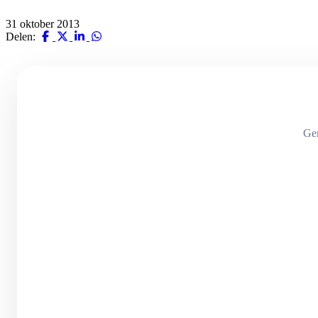
31 oktober 2013
Delen:
Ge