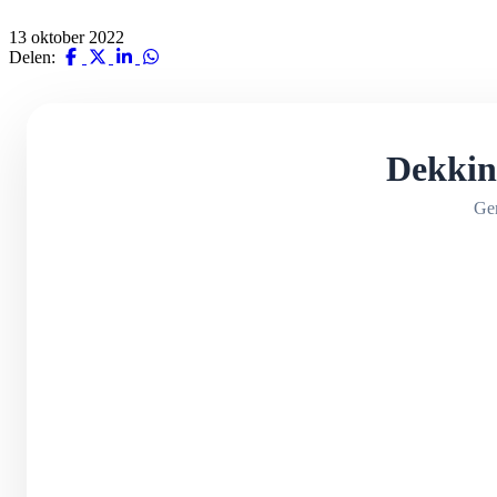
13 oktober 2022
Delen:
Dekking
Ge