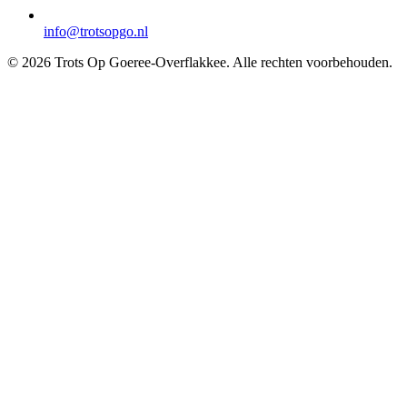
info@trotsopgo.nl
© 2026 Trots Op Goeree-Overflakkee. Alle rechten voorbehouden.