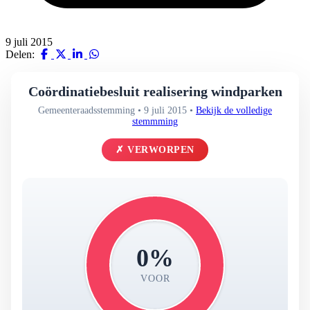
9 juli 2015
Delen:
Coördinatiebesluit realisering windparken
Gemeenteraadsstemming • 9 juli 2015 •
Bekijk de volledige
stemmming
✗ VERWORPEN
0%
VOOR