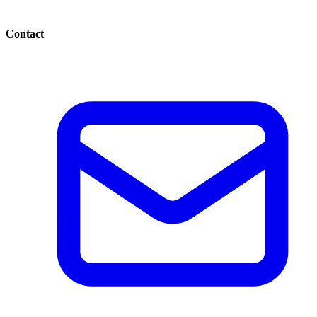
Contact