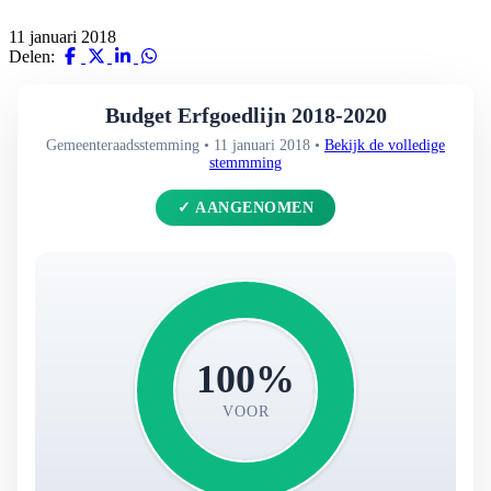
11 januari 2018
Delen:
Budget Erfgoedlijn 2018-2020
Gemeenteraadsstemming • 11 januari 2018 •
Bekijk de volledige
stemmming
✓ AANGENOMEN
100%
VOOR