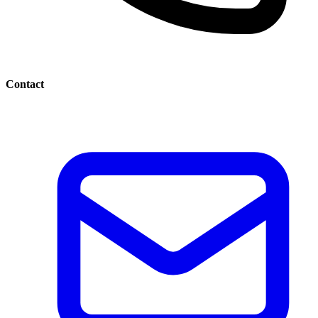
Contact