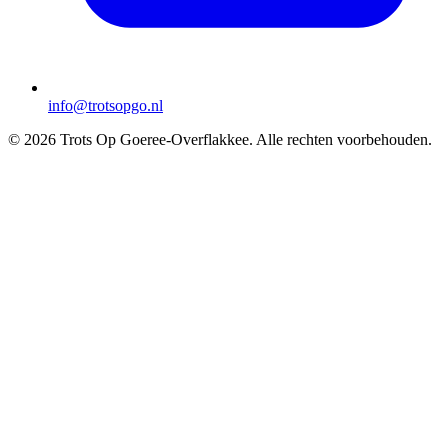
info@trotsopgo.nl
© 2026 Trots Op Goeree-Overflakkee. Alle rechten voorbehouden.