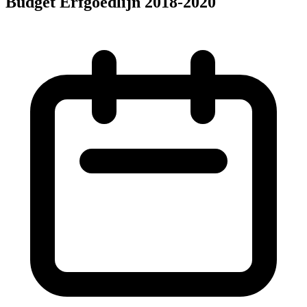
Budget Erfgoedlijn 2018-2020