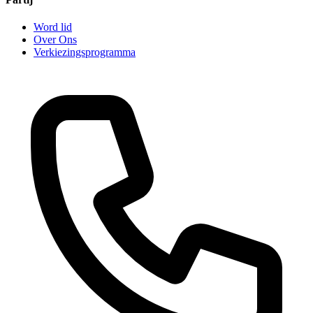
Word lid
Over Ons
Verkiezingsprogramma