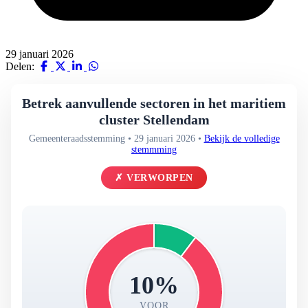
29 januari 2026
Delen:
Betrek aanvullende sectoren in het maritiem
cluster Stellendam
Gemeenteraadsstemming • 29 januari 2026 •
Bekijk de volledige
stemmming
✗ VERWORPEN
10%
VOOR