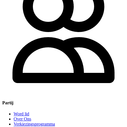
Partij
Word lid
Over Ons
Verkiezingsprogramma