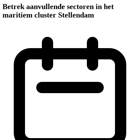
Betrek aanvullende sectoren in het
maritiem cluster Stellendam