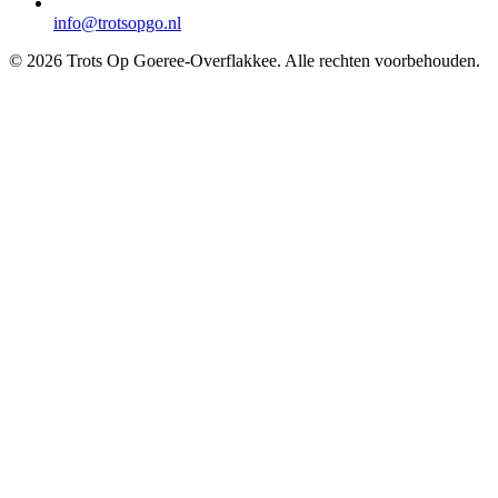
info@trotsopgo.nl
© 2026 Trots Op Goeree-Overflakkee. Alle rechten voorbehouden.