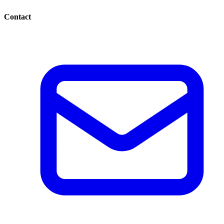
Contact