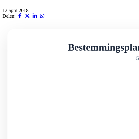
12 april 2018
Delen:
Bestemmingspla
G