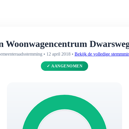
n Woonwagencentrum Dwarsweg 
emeenteraadsstemming • 12 april 2018 •
Bekijk de volledige stemmmi
✓ AANGENOMEN