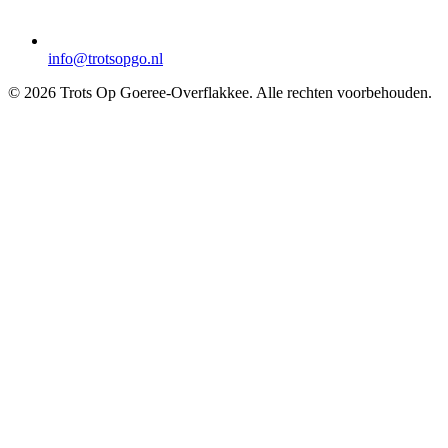
info@trotsopgo.nl
© 2026 Trots Op Goeree-Overflakkee. Alle rechten voorbehouden.