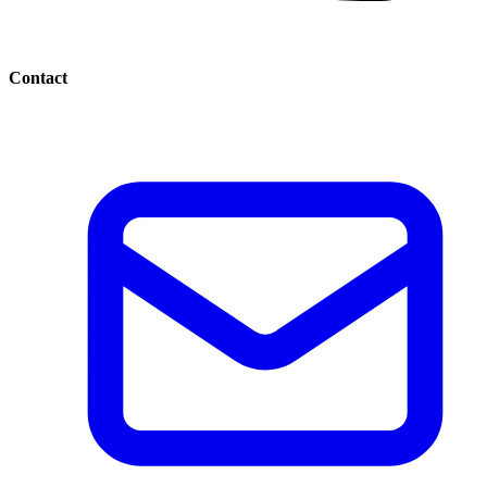
Contact