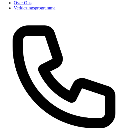
Over Ons
Verkiezingsprogramma