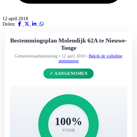
12 april 2018
Delen:
Bestemmingsplan Molendijk 62A te Nieuwe-
Tonge
Gemeenteraadsstemming • 12 april 2018 •
Bekijk de volledige
stemmming
✓ AANGENOMEN
100%
VOOR