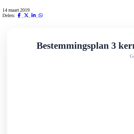
14 maart 2019
Delen:
Bestemmingsplan 3 kern
Ge