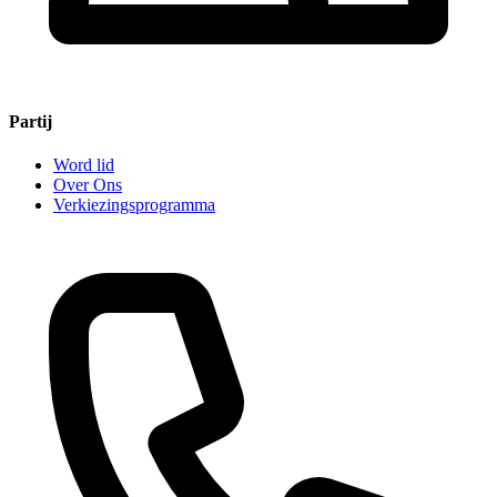
Partij
Word lid
Over Ons
Verkiezingsprogramma