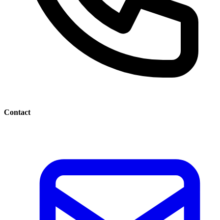
Contact