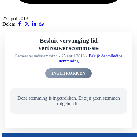
25 april 2013
Delen:
Besluit vervanging lid
vertrouwenscommissie
Gemeenteraadsstemming • 25 april 2013 •
Bekijk de volledige
stemmming
INGETROKKEN
Deze stemming is ingetrokken. Er zijn geen stemmen
uitgebracht.