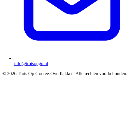
info@trotsopgo.nl
© 2026 Trots Op Goeree-Overflakkee. Alle rechten voorbehouden.