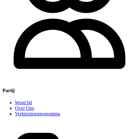
Partij
Word lid
Over Ons
Verkiezingsprogramma