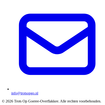
info@trotsopgo.nl
© 2026 Trots Op Goeree-Overflakkee. Alle rechten voorbehouden.