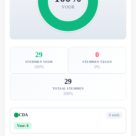
VOOR
29
0
STEMMEN VOOR
STEMMEN TEGEN
100%
0%
29
TOTAAL STEMMEN
100%
CDA
6 zetels
Voor: 6