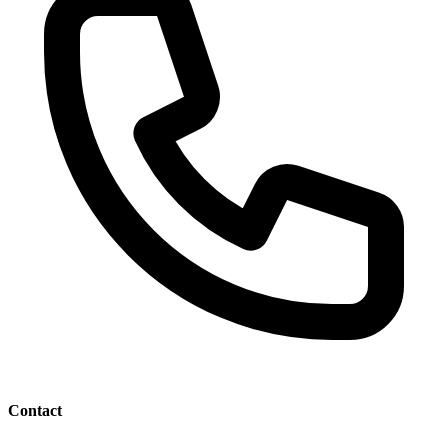
Contact