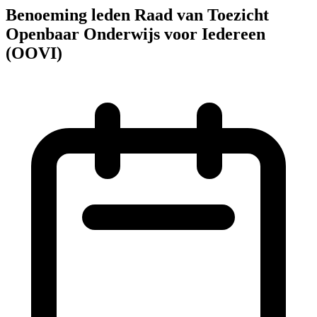
Benoeming leden Raad van Toezicht
Openbaar Onderwijs voor Iedereen
(OOVI)