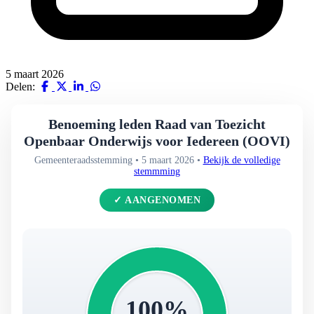
5 maart 2026
Delen:
Benoeming leden Raad van Toezicht
Openbaar Onderwijs voor Iedereen (OOVI)
Gemeenteraadsstemming • 5 maart 2026 •
Bekijk de volledige
stemmming
✓ AANGENOMEN
100%