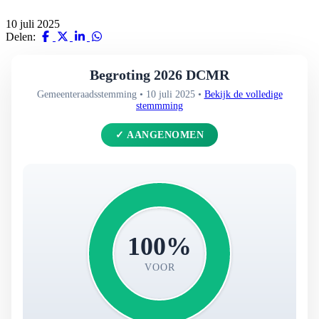
10 juli 2025
Delen:
Begroting 2026 DCMR
Gemeenteraadsstemming • 10 juli 2025 •
Bekijk de volledige
stemmming
✓ AANGENOMEN
100%
VOOR