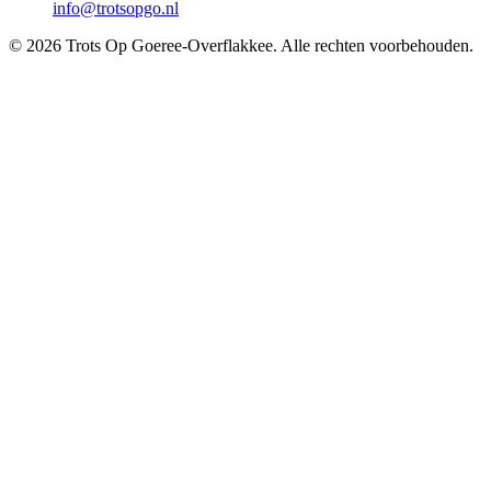
info@trotsopgo.nl
© 2026 Trots Op Goeree-Overflakkee. Alle rechten voorbehouden.