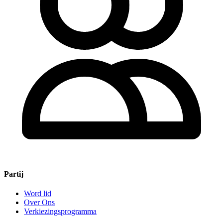
Partij
Word lid
Over Ons
Verkiezingsprogramma