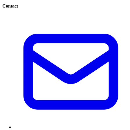
Contact