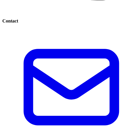
Contact