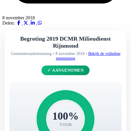
8 november 2018
Delen:
Begroting 2019 DCMR Milieudienst
Rijnmond
Gemeenteraadsstemming • 8 november 2018 •
Bekijk de volledige
stemmming
✓ AANGENOMEN
100%
VOOR