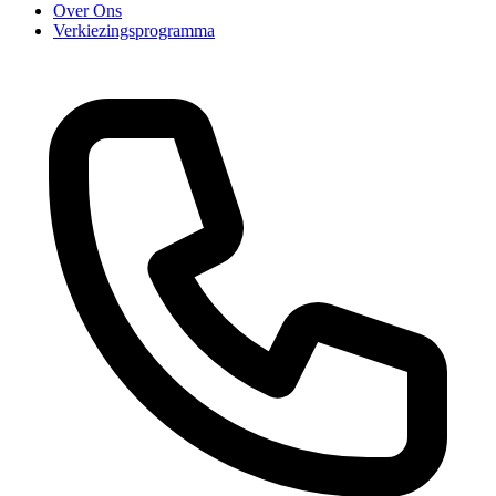
Over Ons
Verkiezingsprogramma