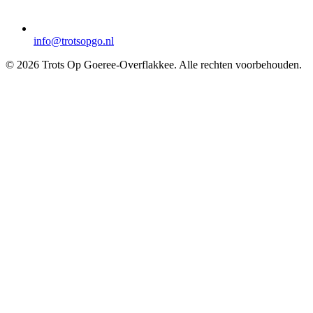
info@trotsopgo.nl
© 2026 Trots Op Goeree-Overflakkee. Alle rechten voorbehouden.