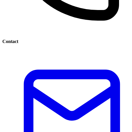
Contact