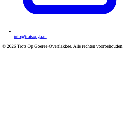
info@trotsopgo.nl
© 2026 Trots Op Goeree-Overflakkee. Alle rechten voorbehouden.