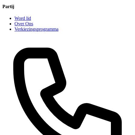
Partij
Word lid
Over Ons
Verkiezingsprogramma