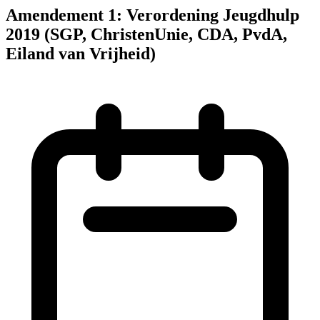
Amendement 1: Verordening Jeugdhulp
2019 (SGP, ChristenUnie, CDA, PvdA,
Eiland van Vrijheid)