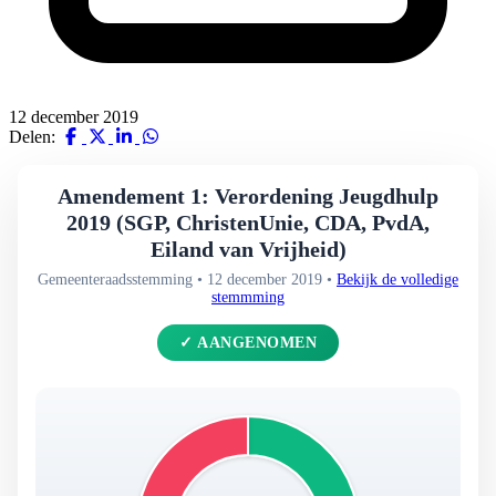
12 december 2019
Delen:
Amendement 1: Verordening Jeugdhulp
2019 (SGP, ChristenUnie, CDA, PvdA,
Eiland van Vrijheid)
Gemeenteraadsstemming • 12 december 2019 •
Bekijk de volledige
stemmming
✓ AANGENOMEN