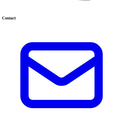
Contact