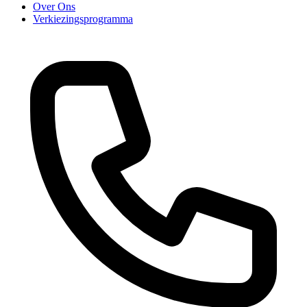
Over Ons
Verkiezingsprogramma