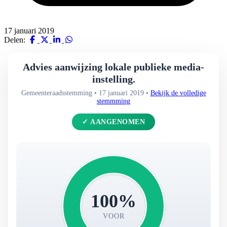
17 januari 2019
Delen:
Advies aanwijzing lokale publieke media-
instelling.
Gemeenteraadsstemming • 17 januari 2019 •
Bekijk de volledige
stemmming
✓ AANGENOMEN
100%
VOOR