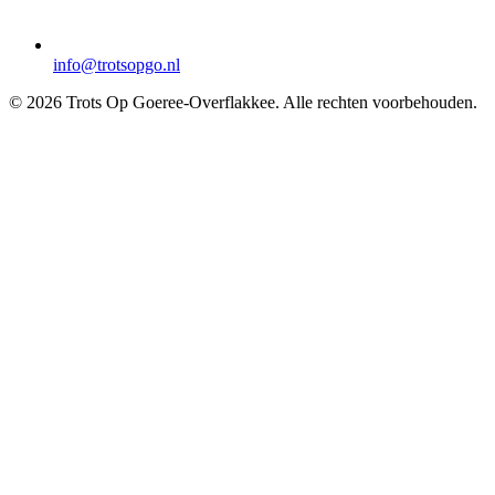
info@trotsopgo.nl
© 2026 Trots Op Goeree-Overflakkee. Alle rechten voorbehouden.