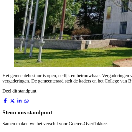
Het gemeentebestuur is open, eerlijk en betrouwbaar. Vergaderingen 
vergaderingen. De gemeenteraad stelt de kaders en het College van 
Deel dit standpunt
Steun ons standpunt
Samen maken we het verschil voor Goeree-Overflakkee.