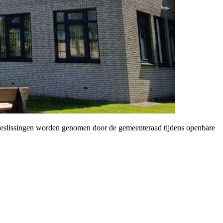
 beslissingen worden genomen door de gemeenteraad tijdens openbare