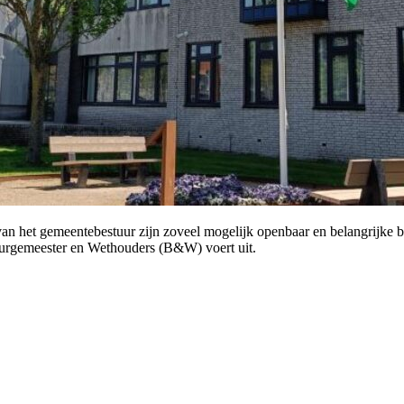
van het gemeentebestuur zijn zoveel mogelijk openbaar en belangrijke
Burgemeester en Wethouders (B&W) voert uit.